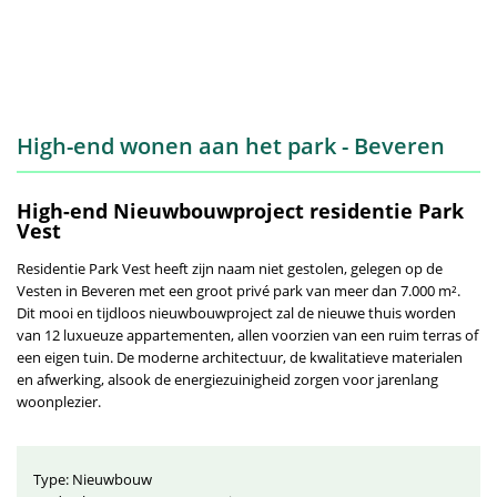
High-end wonen aan het park - Beveren
High-end Nieuwbouwproject residentie Park
Vest
Residentie Park Vest heeft zijn naam niet gestolen, gelegen op de
Vesten in Beveren met een groot privé park van meer dan 7.000 m².
Dit mooi en tijdloos nieuwbouwproject zal de nieuwe thuis worden
van 12 luxueuze appartementen, allen voorzien van een ruim terras of
een eigen tuin. De moderne architectuur, de kwalitatieve materialen
en afwerking, alsook de energiezuinigheid zorgen voor jarenlang
woonplezier.
Type: Nieuwbouw